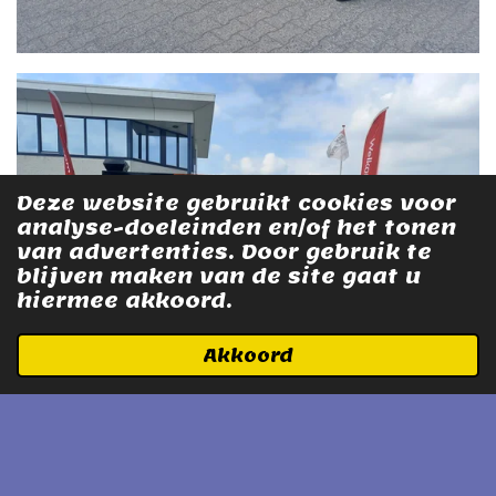
Deze website gebruikt cookies voor
analyse-doeleinden en/of het tonen
van advertenties. Door gebruik te
blijven maken van de site gaat u
hiermee akkoord.
Akkoord