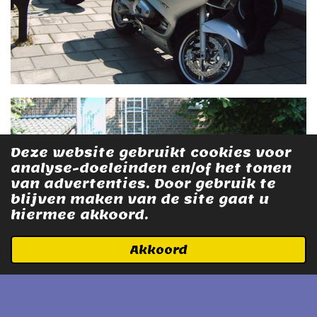
Deze website gebruikt cookies voor
analyse-doeleinden en/of het tonen
van advertenties. Door gebruik te
blijven maken van de site gaat u
hiermee akkoord.
Akkoord