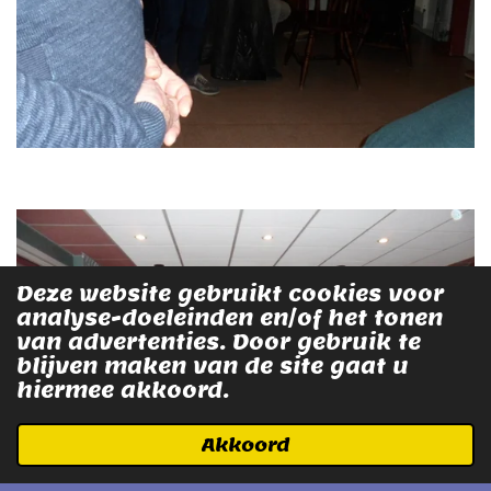
Deze website gebruikt cookies voor
analyse-doeleinden en/of het tonen
van advertenties. Door gebruik te
blijven maken van de site gaat u
hiermee akkoord.
Akkoord