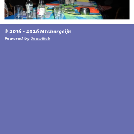
© 2016 - 2026 Mtcbergeijk
Powered by
JouwWeb