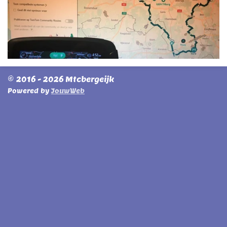
© 2016 - 2026 Mtcbergeijk
Powered by
JouwWeb