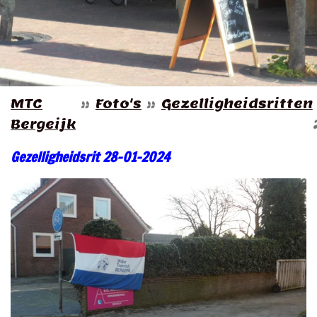
MTC
»
Foto's
»
Gezelligheidsritten
Bergeijk
Gezelligheidsrit 28-01-2024