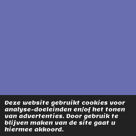
Deze website gebruikt cookies voor
analyse-doeleinden en/of het tonen
van advertenties. Door gebruik te
blijven maken van de site gaat u
hiermee akkoord.