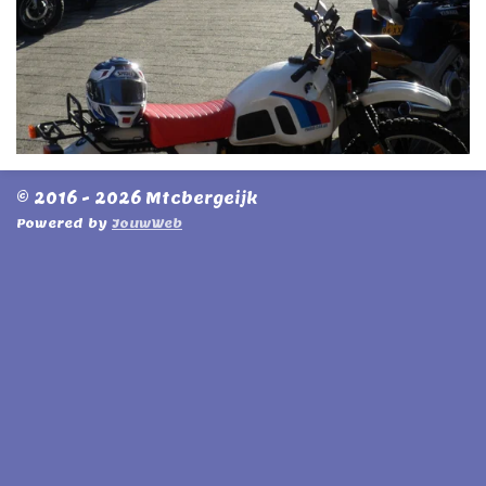
© 2016 - 2026 Mtcbergeijk
Powered by
JouwWeb